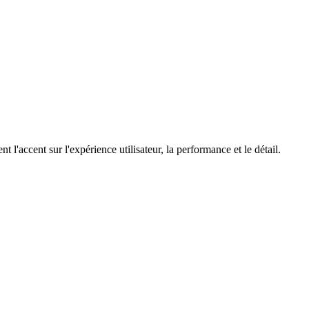
 l'accent sur l'expérience utilisateur, la performance et le détail.