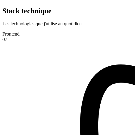
Stack technique
Les technologies que j'utilise au quotidien.
Frontend
07