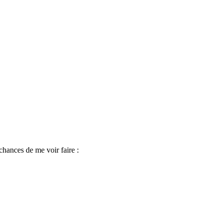
chances de me voir faire :