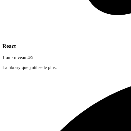
React
1 an · niveau 4/5
La library que j'utilise le plus.